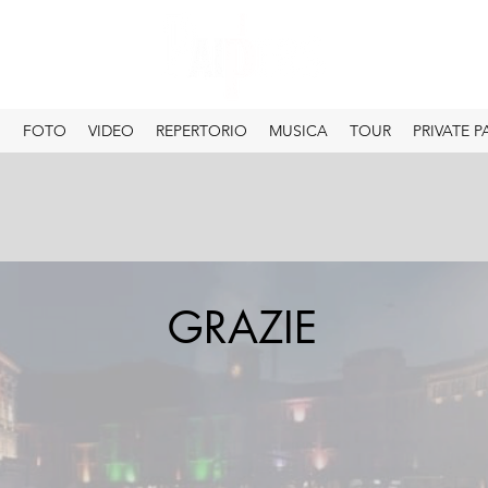
O
FOTO
VIDEO
REPERTORIO
MUSICA
TOUR
PRIVATE P
GRAZIE