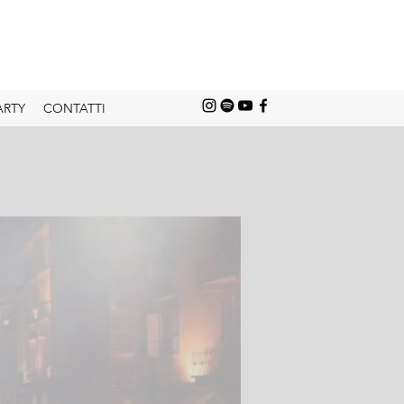
ARTY
CONTATTI