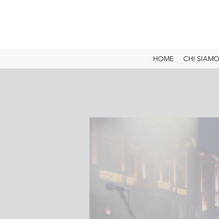
HOME
CHI SIAM